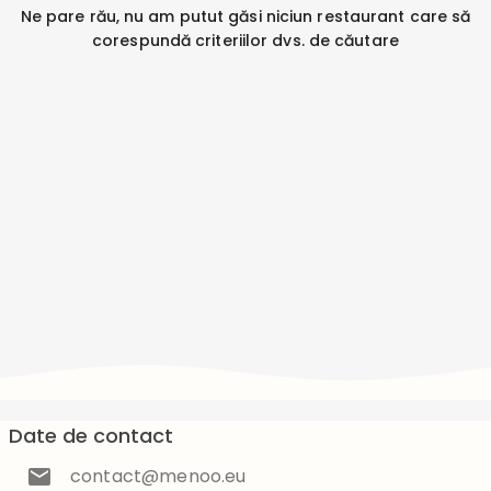
Ne pare rău, nu am putut găsi niciun restaurant care să
corespundă criteriilor dvs. de căutare
Date de contact
contact@menoo.eu